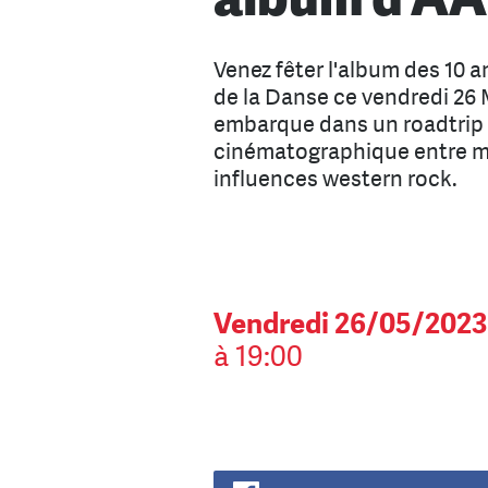
Venez fêter l'album des 10 a
de la Danse ce vendredi 26 
embarque dans un roadtrip
cinématographique entre mu
influences western rock.
Vendredi 26/05/2023
à 19:00