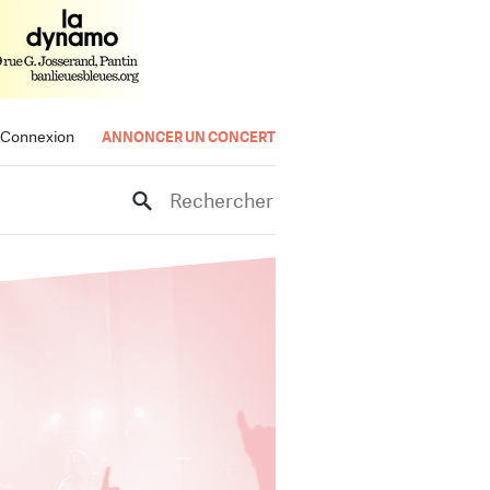
Connexion
ANNONCER UN CONCERT
Rechercher