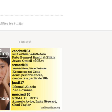
ifier les tarifs
Publicité