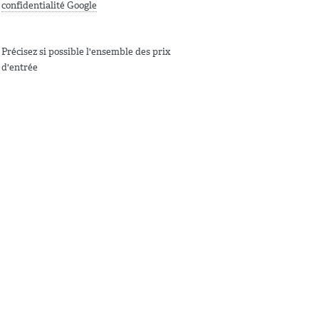
confidentialité Google
Précisez si possible l'ensemble des prix
d'entrée