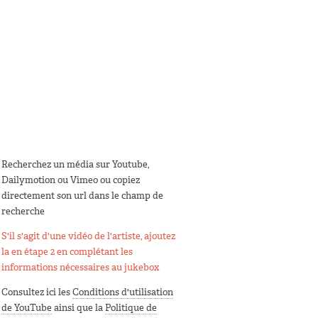
Recherchez un média sur Youtube,
Dailymotion ou Vimeo ou copiez
directement son url dans le champ de
recherche
S'il s'agit d'une vidéo de l'artiste, ajoutez
la en étape 2 en complétant les
informations nécessaires au jukebox
Consultez ici les
Conditions d'utilisation
de YouTube
ainsi que la
Politique de