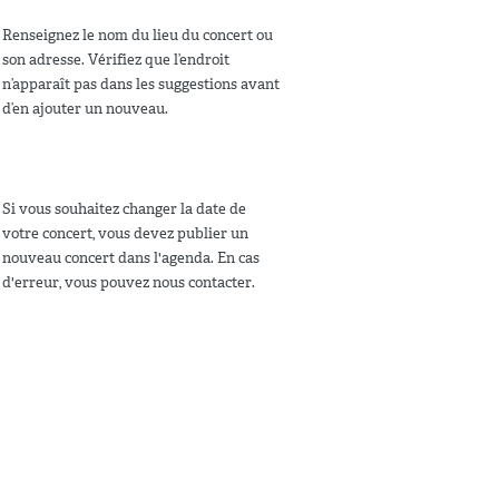
Renseignez le nom du lieu du concert ou
son adresse. Vérifiez que l’endroit
n’apparaît pas dans les suggestions avant
d’en ajouter un nouveau.
Si vous souhaitez changer la date de
votre concert, vous devez publier un
nouveau concert dans l'agenda. En cas
d'erreur, vous pouvez nous contacter.