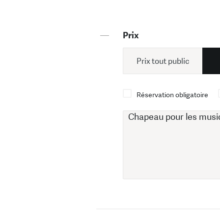
—
Prix
Prix tout public
Réservation obligatoire