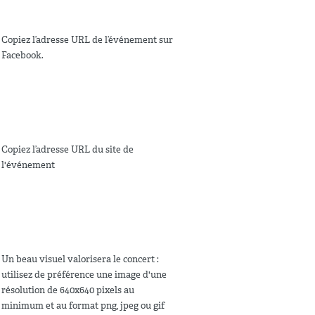
Copiez l’adresse URL de l’événement sur
Facebook.
Copiez l’adresse URL du site de
l'événement
Un beau visuel valorisera le concert :
utilisez de préférence une image d'une
résolution de 640x640 pixels au
minimum et au format png, jpeg ou gif