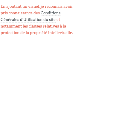
En ajoutant un visuel, je reconnais avoir
pris connaissance des
Conditions
Générales d'Utilisation du site
et
notamment les clauses relatives à la
protection de la propriété intellectuelle.