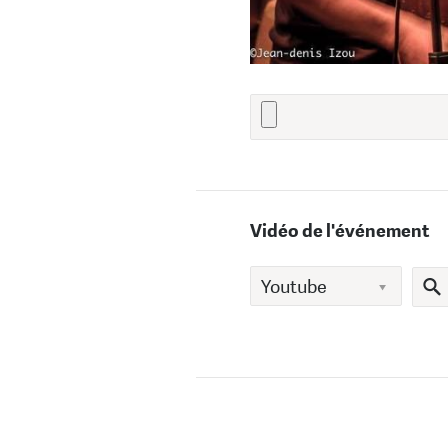
Vidéo de l'événement