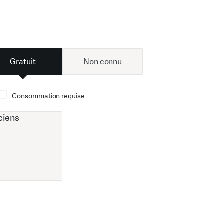
Gratuit
Non connu
Consommation requise