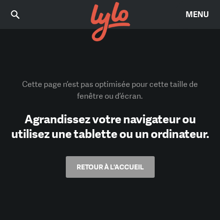
MENU
Cette page n’est pas optimisée pour cette taille de
fenêtre ou d’écran.
Agrandissez votre navigateur ou
utilisez une tablette ou un ordinateur.
RETOUR À L'ACCUEIL