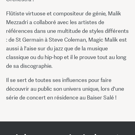
Flûtiste virtuose et compositeur de génie, Malik
Mezzadri a collaboré avec les artistes de
références dans une multitude de styles différents
: de St Germain à Steve Coleman, Magic Malik est
aussi à l'aise sur du jazz que de la musique
classique ou du hip-hop et il le prouve tout au long
de sa discographie.
Il se sert de toutes ses influences pour faire
découvrir au public son univers unique, lors d'une
série de concert en résidence au Baiser Salé !