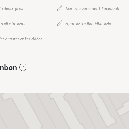
la description
Lier un événement Facebook
n site internet
Ajouter un lien billeterie
es artistes et les vidéos
onbon