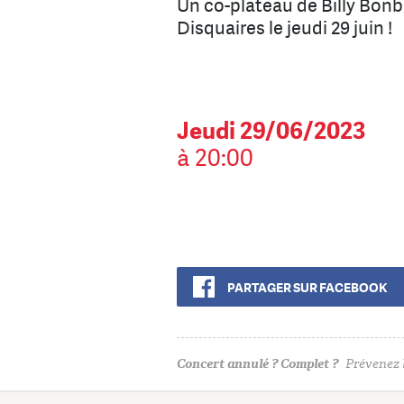
Un co-plateau de Billy Bon
Disquaires le jeudi 29 juin !
Jeudi 29/06/2023
à 20:00
PARTAGER SUR FACEBOOK
Concert annulé ? Complet ?
Prévenez l