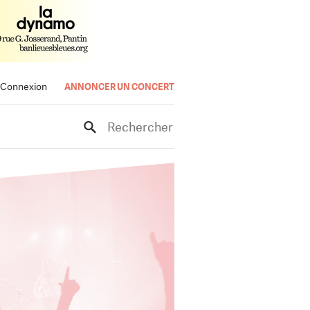
Connexion
ANNONCER UN CONCERT
Rechercher