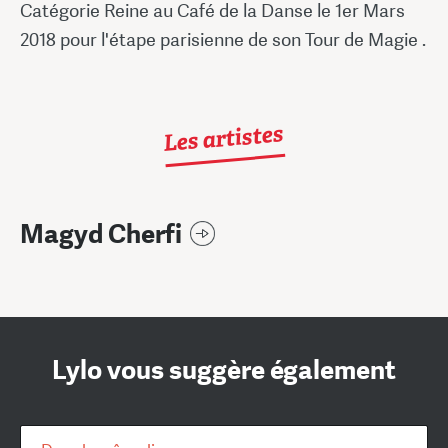
Catégorie Reine au Café de la Danse le 1er Mars
2018 pour l'étape parisienne de son Tour de Magie .
Les artistes
Magyd Cherfi
Lylo vous suggère également