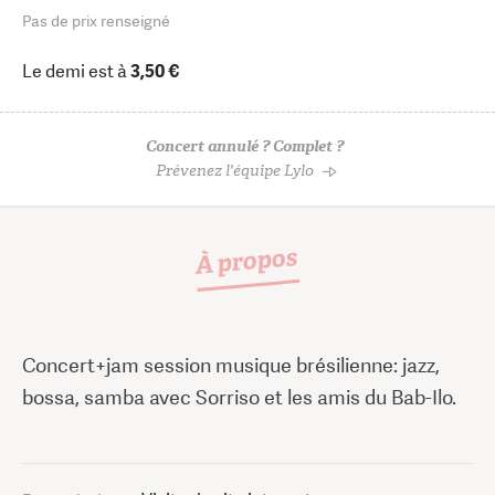
Pas de prix renseigné
Le demi est à
3,50 €
Concert annulé ? Complet ?
Prévenez l'équipe Lylo
À propos
Concert+jam session musique brésilienne: jazz,
bossa, samba avec Sorriso et les amis du Bab-Ilo.