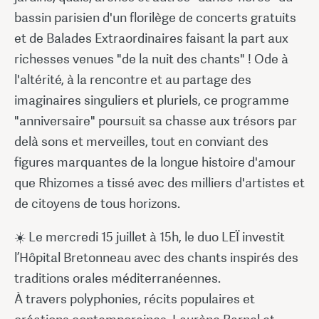
bassin parisien d'un florilège de concerts gratuits
et de Balades Extraordinaires faisant la part aux
richesses venues "de la nuit des chants" ! Ode à
l'altérité, à la rencontre et au partage des
imaginaires singuliers et pluriels, ce programme
"anniversaire" poursuit sa chasse aux trésors par
delà sons et merveilles, tout en conviant des
figures marquantes de la longue histoire d'amour
que Rhizomes a tissé avec des milliers d'artistes et
de citoyens de tous horizons.
☀️ Le mercredi 15 juillet à 15h, le duo LEÏ investit
l’Hôpital Bretonneau avec des chants inspirés des
traditions orales méditerranéennes.
À travers polyphonies, récits populaires et