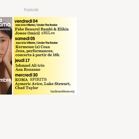
Publicité