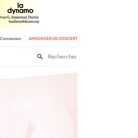
Connexion
ANNONCER UN CONCERT
Rechercher