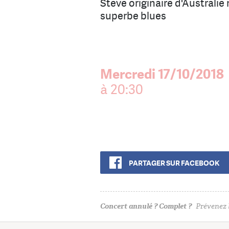
Steve originaire d'Australi
superbe blues
Mercredi 17/10/2018
à 20:30
PARTAGER SUR FACEBOOK
Concert annulé ? Complet ?
Prévenez l