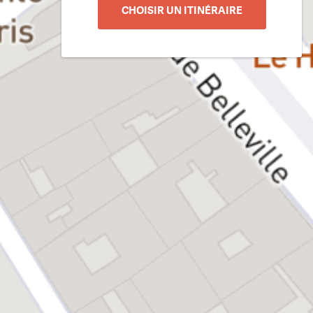
CHOISIR UN ITINÉRAIRE