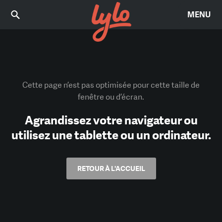
MENU
Cette page n’est pas optimisée pour cette taille de
fenêtre ou d’écran.
Agrandissez votre navigateur ou
utilisez une tablette ou un ordinateur.
RETOUR À L'ACCUEIL