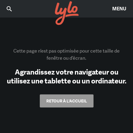
MENU
Cette page n’est pas optimisée pour cette taille de
fenêtre ou d’écran.
Agrandissez votre navigateur ou
utilisez une tablette ou un ordinateur.
RETOUR À L'ACCUEIL