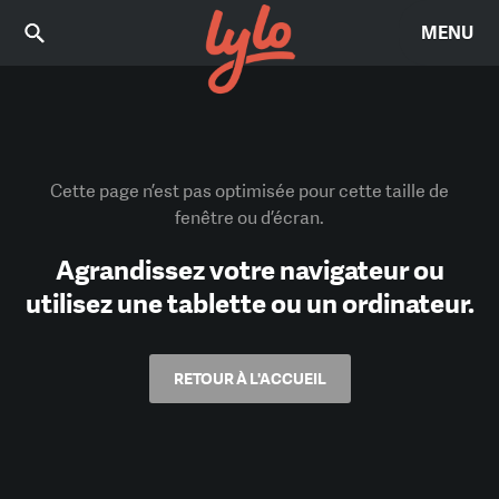
MENU
Cette page n’est pas optimisée pour cette taille de
fenêtre ou d’écran.
Agrandissez votre navigateur ou
utilisez une tablette ou un ordinateur.
RETOUR À L'ACCUEIL