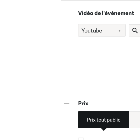
Vidéo de l'événement
—
Prix
Prix tout public