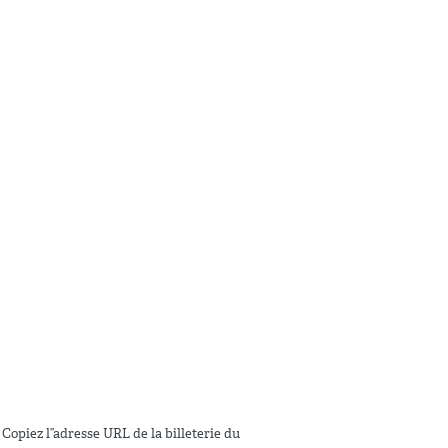
Copiez l”adresse URL de la billeterie du