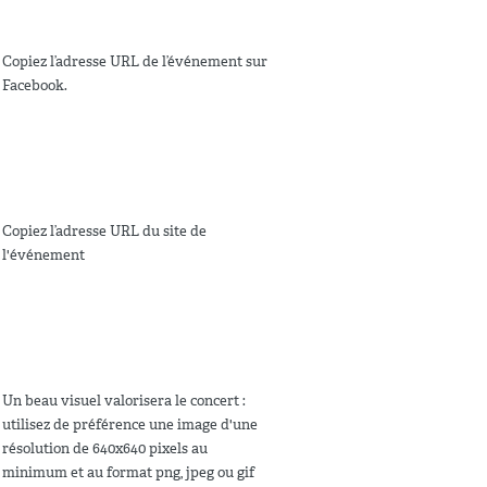
Copiez l’adresse URL de l’événement sur
Facebook.
Copiez l’adresse URL du site de
l'événement
Un beau visuel valorisera le concert :
utilisez de préférence une image d'une
résolution de 640x640 pixels au
minimum et au format png, jpeg ou gif