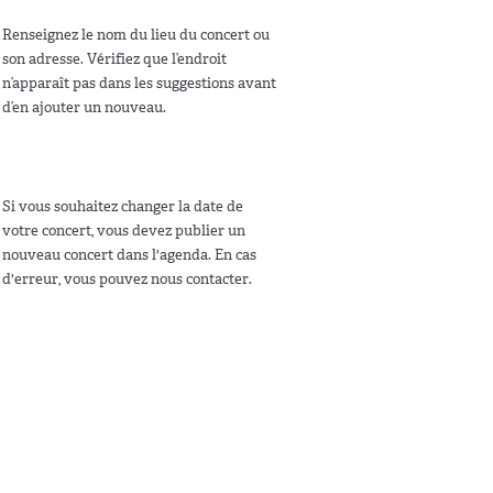
Renseignez le nom du lieu du concert ou
son adresse. Vérifiez que l’endroit
n’apparaît pas dans les suggestions avant
d’en ajouter un nouveau.
Si vous souhaitez changer la date de
votre concert, vous devez publier un
nouveau concert dans l'agenda. En cas
d'erreur, vous pouvez nous contacter.