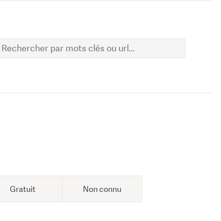
Gratuit
Non connu