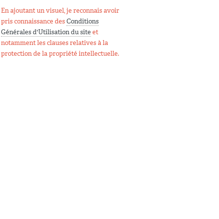
En ajoutant un visuel, je reconnais avoir
pris connaissance des
Conditions
Générales d'Utilisation du site
et
notamment les clauses relatives à la
protection de la propriété intellectuelle.