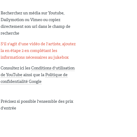
Recherchez un média sur Youtube,
Dailymotion ou Vimeo ou copiez
directement son url dans le champ de
recherche
S'il s'agit d'une vidéo de l'artiste, ajoutez
la en étape 2 en complétant les
informations nécessaires au jukebox
Consultez ici les
Conditions d'utilisation
de YouTube
ainsi que la
Politique de
confidentialité Google
Précisez si possible l'ensemble des prix
d'entrée