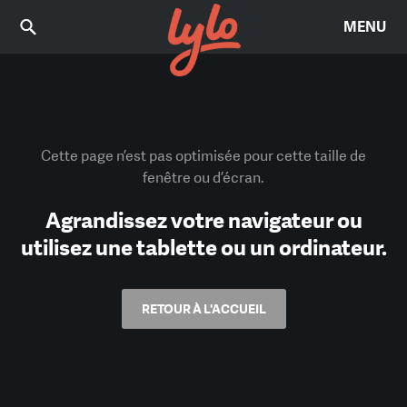
MENU
Cette page n’est pas optimisée pour cette taille de
fenêtre ou d’écran.
Agrandissez votre navigateur ou
utilisez une tablette ou un ordinateur.
RETOUR À L'ACCUEIL