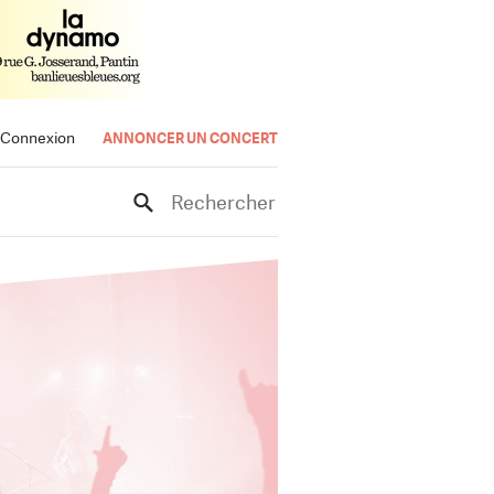
Connexion
ANNONCER UN CONCERT
Rechercher