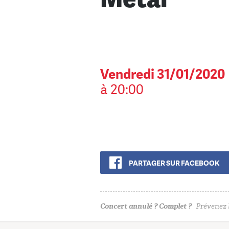
Vendredi 31/01/2020
à 20:00
PARTAGER SUR FACEBOOK
Concert annulé ? Complet ?
Prévenez l