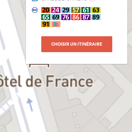
CHOISIR UN ITINÉRAIRE