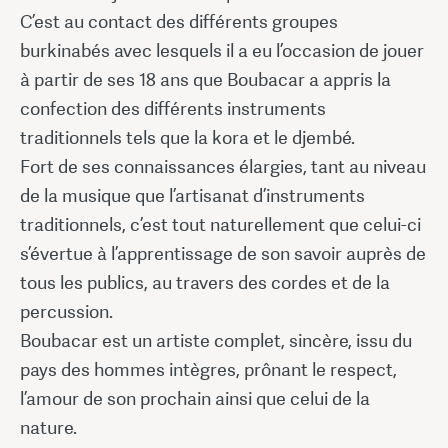
C’est au contact des différents groupes
burkinabés avec lesquels il a eu l’occasion de jouer
à partir de ses 18 ans que Boubacar a appris la
confection des différents instruments
traditionnels tels que la kora et le djembé.
Fort de ses connaissances élargies, tant au niveau
de la musique que l’artisanat d’instruments
traditionnels, c’est tout naturellement que celui-ci
s’évertue à l’apprentissage de son savoir auprès de
tous les publics, au travers des cordes et de la
percussion.
Boubacar est un artiste complet, sincère, issu du
pays des hommes intègres, prônant le respect,
l’amour de son prochain ainsi que celui de la
nature.