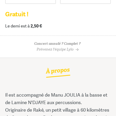
Gratuit !
Le demi est à
2,50 €
Concert annulé ? Complet ?
Prévenez l'équipe Lylo
À propos
Il est accompagné de Manu JOULIA à la basse et
de Lamine N'DJAYE aux percussions.
Originaire de Raké, un petit village à 60 kilomètres