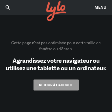
MENU
Cette page n’est pas optimisée pour cette taille de
fenêtre ou d’écran.
Agrandissez votre navigateur ou
utilisez une tablette ou un ordinateur.
RETOUR À L'ACCUEIL