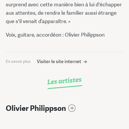
surprend avec cette manière bien à lui d'échapper
aux attentes, de rendre le familier aussi étrange
que s'il venait d’apparaître. »
Voix, guitare, accordéon : Olivier Philippson
Visiter le site internet
En savoir plus
Les artistes
Olivier Philippson