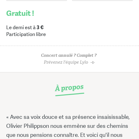
Gratuit !
Le demi est à
3 €
Participation libre
Concert annulé ? Complet ?
Prévenez l'équipe Lylo
À propos
« Avec sa voix douce et sa présence insaisissable,
Olivier Philippson nous emmène sur des chemins
que nous pensions connaître. Et voici qu'il nous