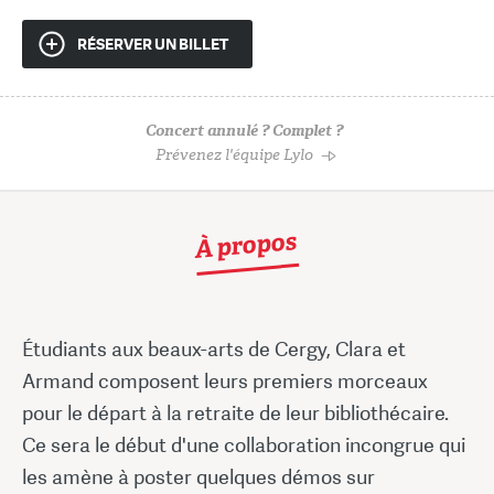
RÉSERVER UN BILLET
Concert annulé ? Complet ?
Prévenez l'équipe Lylo
À propos
Étudiants aux beaux-arts de Cergy, Clara et
Armand composent leurs premiers morceaux
pour le départ à la retraite de leur bibliothécaire.
Ce sera le début d'une collaboration incongrue qui
les amène à poster quelques démos sur