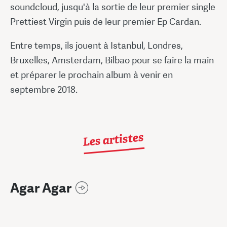
soundcloud, jusqu'à la sortie de leur premier single
Prettiest Virgin puis de leur premier Ep Cardan.
Entre temps, ils jouent à Istanbul, Londres,
Bruxelles, Amsterdam, Bilbao pour se faire la main
et préparer le prochain album à venir en
septembre 2018.
Les artistes
Agar Agar