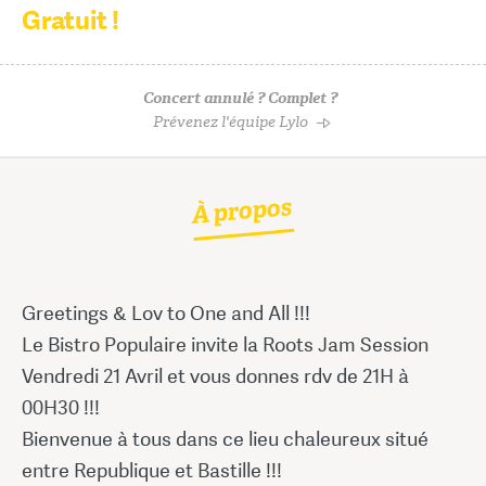
Gratuit !
Concert annulé ? Complet ?
Prévenez l'équipe Lylo
À propos
Greetings & Lov to One and All !!!
Le Bistro Populaire invite la Roots Jam Session
Vendredi 21 Avril et vous donnes rdv de 21H à
00H30 !!!
Bienvenue à tous dans ce lieu chaleureux situé
entre Republique et Bastille !!!