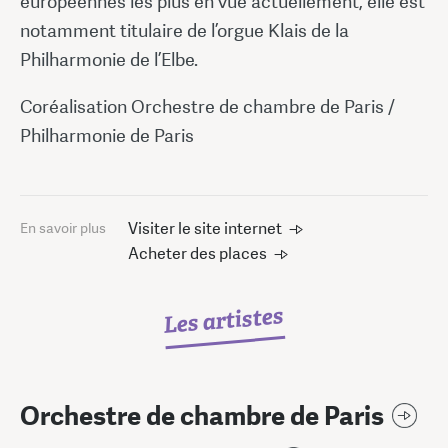
européennes les plus en vue actuellement, elle est
notamment titulaire de l’orgue Klais de la
Philharmonie de l’Elbe.
Coréalisation Orchestre de chambre de Paris /
Philharmonie de Paris
Visiter le site internet
En savoir plus
Acheter des places
Les artistes
Orchestre de chambre de Paris