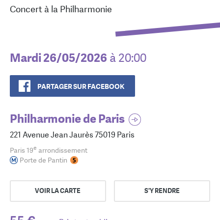
Concert à la Philharmonie
Mardi 26/05/2026
à 20:00
PARTAGER SUR FACEBOOK
Philharmonie de Paris
221 Avenue Jean Jaurès 75019 Paris
e
Paris 19
arrondissement
Porte de Pantin
VOIR LA CARTE
S'Y RENDRE