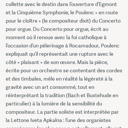
collette avec le destin dans l’ouverture d’Egmont
et la Cinquième Symphonie, le Poulenc « en route
pour le cloître » (le compositeur dixit) du Concerto
pour orgue. Du Concerto pour orgue, écrit au
moment où il renoue avec la foi catholique à
l’occasion d’un pèlerinage à Rocamadour, Poulenc
expliquait qu’il représentait une rupture avec le
côté « plaisant » de son œuvre. Mais la pièce,
écrite pour un orchestre se contentant des cordes
et des timbales, mêle en réalité la légèreté à la
gravité avec un art consommé, tout en
réinterprétant la tradition (Bach et Buxtehude en
particulier) à la lumière de la sensibilité du
compositeur. La partie soliste est interprétée par
la Lettone Iveta Apkalna : l’une des organistes