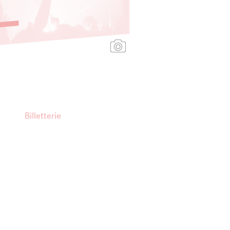
Ajouter une affiche
Billetterie