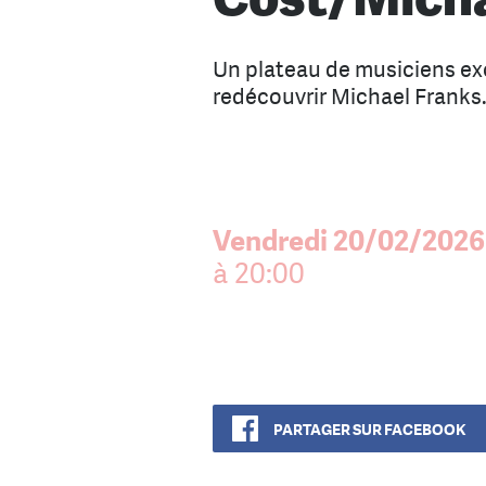
Un plateau de musiciens ex
redécouvrir Michael Franks
Vendredi 20/02/2026
à 20:00
PARTAGER SUR FACEBOOK