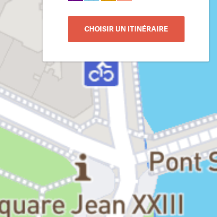
CHOISIR UN ITINÉRAIRE