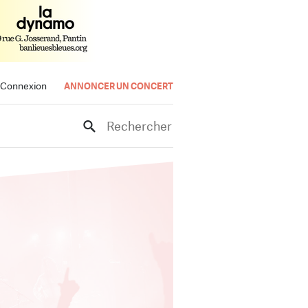
Connexion
ANNONCER UN CONCERT
Rechercher