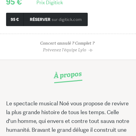
95 €
Prix Digitick
95 €
RÉSERVER
sur digitick.com
Concert annulé ? Complet ?
Prévenez l'équipe Lylo
À propos
Le spectacle musical Noé vous propose de revivre
la plus grande histoire de tous les temps. Celle
d'un homme, qui envers et contre tout sauva notre
humanité. Bravant le grand déluge il construit une