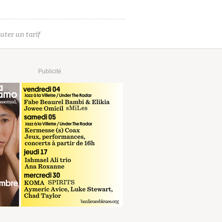
uter un tarif
Publicité