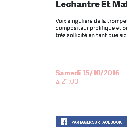
Lechantre Et Ma
Voix singulière de la trompe
compositeur prolifique et or
très sollicité en tant que si
Samedi 15/10/2016
à 21:00
PARTAGER SUR FACEBOOK