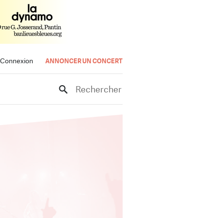
Connexion
ANNONCER UN CONCERT
Rechercher