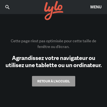
MENU
Cette page n’est pas optimisée pour cette taille de
fenêtre ou d’écran.
Agrandissez votre navigateur ou
utilisez une tablette ou un ordinateur.
RETOUR À L'ACCUEIL