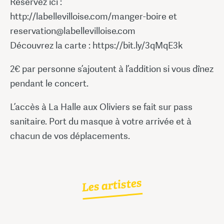
Réservez ici :
http://labellevilloise.com/manger-boire et
reservation@labellevilloise.com
Découvrez la carte : https://bit.ly/3qMqE3k
2€ par personne s’ajoutent à l’addition si vous dînez
pendant le concert.
L’accès à La Halle aux Oliviers se fait sur pass
sanitaire. Port du masque à votre arrivée et à
chacun de vos déplacements.
Les artistes