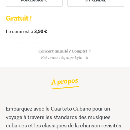
VOIR LA CARTE
S'Y RENDRE
Gratuit !
Le demi est à
3,90 €
Concert annulé ? Complet ?
Prévenez l'équipe Lylo
À propos
Embarquez avec le Cuarteto Cubano pour un
voyage à travers les standards des musiques
cubaines et les classiques de la chanson revisités