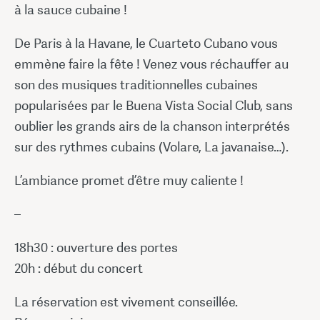
à la sauce cubaine !
De Paris à la Havane, le Cuarteto Cubano vous
emmène faire la fête ! Venez vous réchauffer au
son des musiques traditionnelles cubaines
popularisées par le Buena Vista Social Club, sans
oublier les grands airs de la chanson interprétés
sur des rythmes cubains (Volare, La javanaise…).
L’ambiance promet d’être muy caliente !
–
18h30 : ouverture des portes
20h : début du concert
La réservation est vivement conseillée.