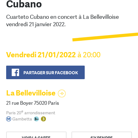
Cubano
Cuarteto Cubano en concert à La Bellevilloise
vendredi 21 janvier 2022.
Vendredi 21/01/2022
à 20:00
PARTAGER SUR FACEBOOK
La Bellevilloise
21 rue Boyer 75020 Paris
e
Paris 20
arrondissement
Gambetta