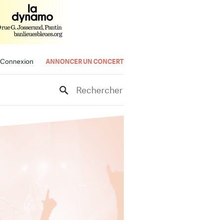
Connexion
ANNONCER UN CONCERT
Rechercher