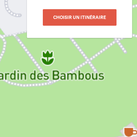
CHOISIR UN ITINÉRAIRE