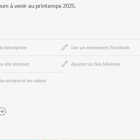
bum à venir au printemps 2025.
la description
Lier un événement Facebook
n site internet
Ajouter un lien billeterie
es artistes et les vidéos