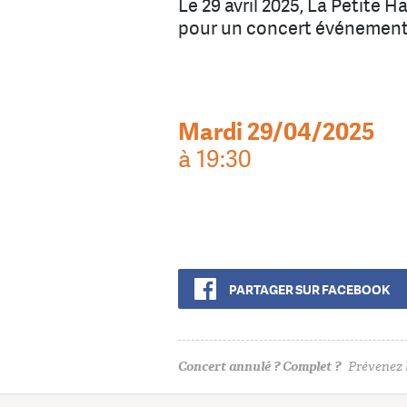
Le 29 avril 2025, La Petite H
pour un concert événement
Mardi 29/04/2025
à 19:30
PARTAGER SUR FACEBOOK
Concert annulé ? Complet ?
Prévenez l