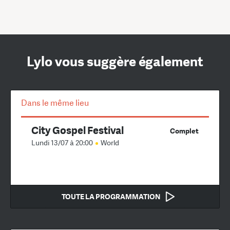
Lylo vous suggère également
Dans le même lieu
City Gospel Festival
Complet
Lundi 13/07 à 20:00
World
TOUTE LA PROGRAMMATION