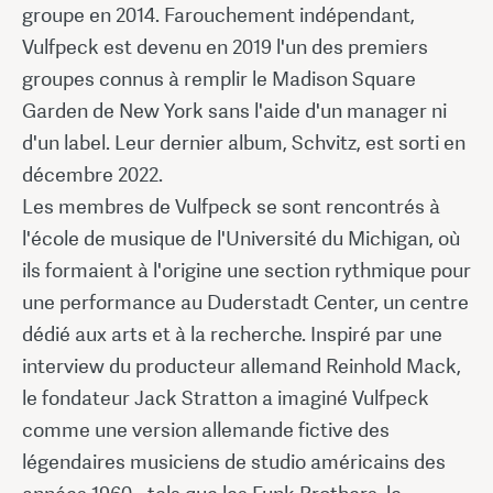
groupe en 2014. Farouchement indépendant,
Vulfpeck est devenu en 2019 l'un des premiers
groupes connus à remplir le Madison Square
Garden de New York sans l'aide d'un manager ni
d'un label. Leur dernier album, Schvitz, est sorti en
décembre 2022.
Les membres de Vulfpeck se sont rencontrés à
l'école de musique de l'Université du Michigan, où
ils formaient à l'origine une section rythmique pour
une performance au Duderstadt Center, un centre
dédié aux arts et à la recherche. Inspiré par une
interview du producteur allemand Reinhold Mack,
le fondateur Jack Stratton a imaginé Vulfpeck
comme une version allemande fictive des
légendaires musiciens de studio américains des