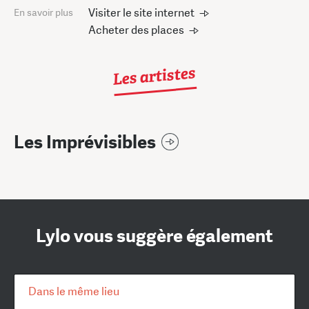
Visiter le site internet
En savoir plus
Acheter des places
Les artistes
Les Imprévisibles
Lylo vous suggère également
Dans le même lieu