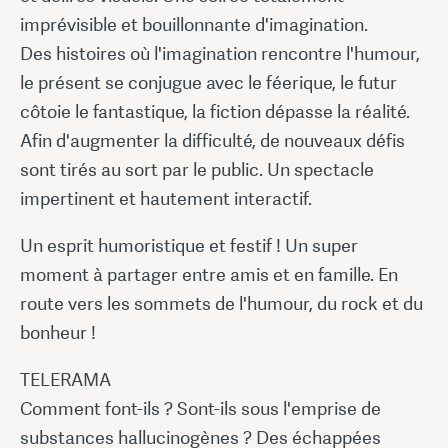
imprévisible et bouillonnante d'imagination.
Des histoires où l'imagination rencontre l'humour,
le présent se conjugue avec le féerique, le futur
côtoie le fantastique, la fiction dépasse la réalité.
Afin d'augmenter la difficulté, de nouveaux défis
sont tirés au sort par le public. Un spectacle
impertinent et hautement interactif.
Un esprit humoristique et festif ! Un super
moment à partager entre amis et en famille. En
route vers les sommets de l'humour, du rock et du
bonheur !
TELERAMA
Comment font-ils ? Sont-ils sous l'emprise de
substances hallucinogènes ? Des échappées