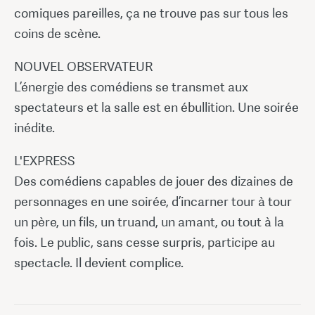
comiques pareilles, ça ne trouve pas sur tous les
coins de scène.
NOUVEL OBSERVATEUR
L’énergie des comédiens se transmet aux
spectateurs et la salle est en ébullition. Une soirée
inédite.
L'EXPRESS
Des comédiens capables de jouer des dizaines de
personnages en une soirée, d’incarner tour à tour
un père, un fils, un truand, un amant, ou tout à la
fois. Le public, sans cesse surpris, participe au
spectacle. Il devient complice.