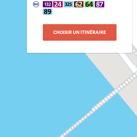
CHOISIR UN ITINÉRAIRE