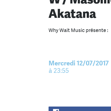
Akatana
Why Wait Music présente :
Mercredi 12/07/2017
à 23:55