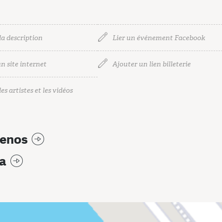
la description
Lier un événement Facebook
n site internet
Ajouter un lien billeterie
es artistes et les vidéos
enos
a