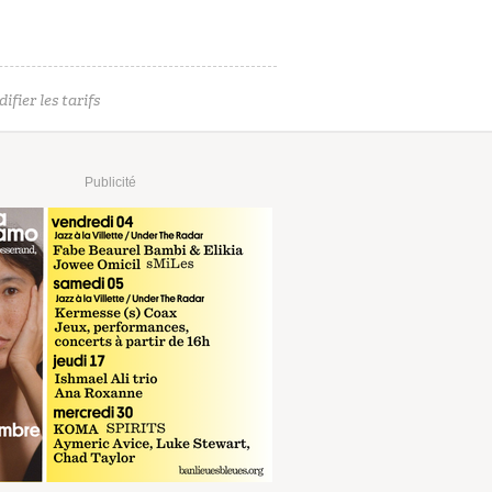
ifier les tarifs
Publicité