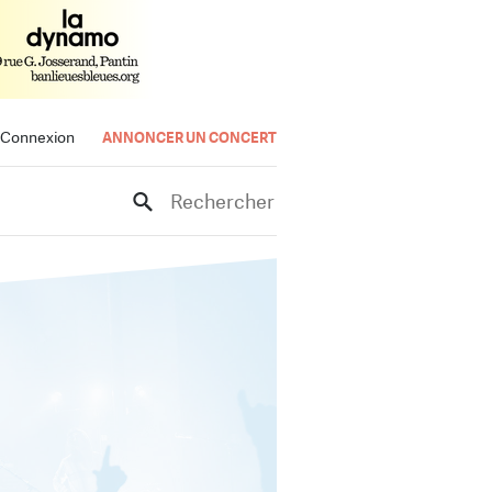
Connexion
ANNONCER UN CONCERT
Rechercher