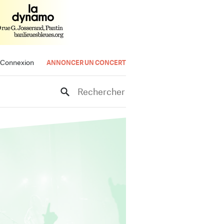
Connexion
ANNONCER UN CONCERT
Rechercher