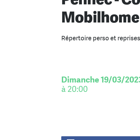
Mobilhome
Répertoire perso et reprises
Dimanche 19/03/202
à 20:00