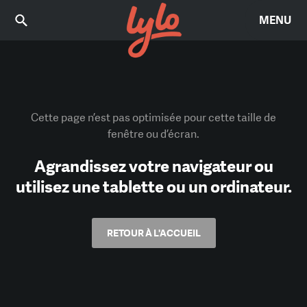
MENU
Cette page n’est pas optimisée pour cette taille de
fenêtre ou d’écran.
Agrandissez votre navigateur ou
utilisez une tablette ou un ordinateur.
RETOUR À L'ACCUEIL