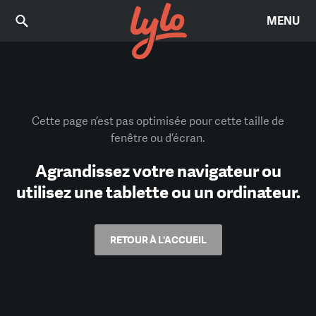
MENU
Cette page n’est pas optimisée pour cette taille de
fenêtre ou d’écran.
Agrandissez votre navigateur ou
utilisez une tablette ou un ordinateur.
RETOUR À L'ACCUEIL