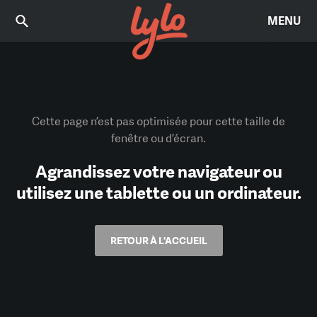
MENU
Cette page n’est pas optimisée pour cette taille de
fenêtre ou d’écran.
Agrandissez votre navigateur ou
utilisez une tablette ou un ordinateur.
RETOUR À L'ACCUEIL