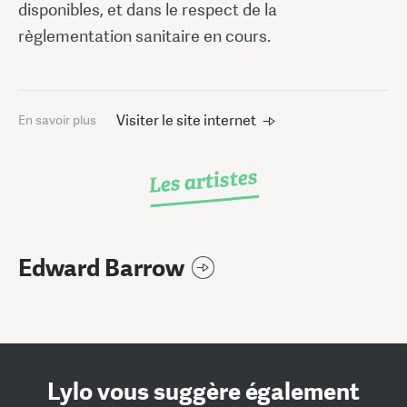
disponibles, et dans le respect de la
règlementation sanitaire en cours.
Visiter le site internet
En savoir plus
Les artistes
Edward Barrow
Lylo vous suggère également