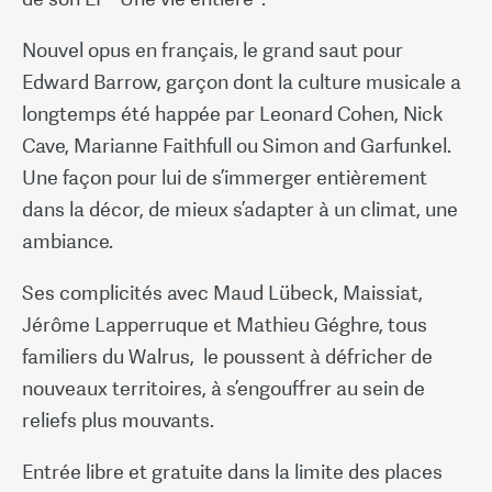
Nouvel opus en français, le grand saut pour
Edward Barrow, garçon dont la culture musicale a
longtemps été happée par Leonard Cohen, Nick
Cave, Marianne Faithfull ou Simon and Garfunkel.
Une façon pour lui de s’immerger entièrement
dans la décor, de mieux s’adapter à un climat, une
ambiance.
Ses complicités avec Maud Lübeck, Maissiat,
Jérôme Lapperruque et Mathieu Géghre, tous
familiers du Walrus, le poussent à défricher de
nouveaux territoires, à s’engouffrer au sein de
reliefs plus mouvants.
Entrée libre et gratuite dans la limite des places