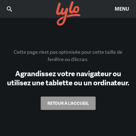
MENU
Cette page n’est pas optimisée pour cette taille de
fenêtre ou d’écran.
Agrandissez votre navigateur ou
utilisez une tablette ou un ordinateur.
RETOUR À L'ACCUEIL