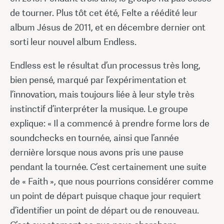
de tourner. Plus tôt cet été, Felte a réédité leur
album Jésus de 2011, et en décembre dernier ont
sorti leur nouvel album Endless.
Endless est le résultat d’un processus très long,
bien pensé, marqué par l’expérimentation et
l’innovation, mais toujours liée à leur style très
instinctif d’interpréter la musique. Le groupe
explique: « Il a commencé à prendre forme lors de
soundchecks en tournée, ainsi que l’année
dernière lorsque nous avons pris une pause
pendant la tournée. C’est certainement une suite
de « Faith », que nous pourrions considérer comme
un point de départ puisque chaque jour requiert
d’identifier un point de départ ou de renouveau.