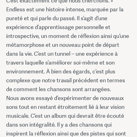
C’est exactement ce que nous cherchons. »
Endless est une histoire intense, marquée par la
pureté et qui parle du passé. Il s’agit d’une
expérience d’apprentissage personnelle et
introspective, un moment de réflexion ainsi qu’une
métamorphose et un nouveau point de départ
dans la vie. C’est un tunnel – une expérience à
travers laquelle s’améliorer soi-même et son
environnement. À bien des égards, c’est plus
complexe que notre travail précédent en termes
de comment les chansons sont arrangées.
Nous avons essayé d’expérimenter de nouveaux
sons tout en restant étroitement lié à leur vision
musicale. C’est un album qui devrait être écouté
dans son intégralité. Il y a des chansons qui
inspirent la réflexion ainsi que des pistes qui sont