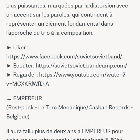
plus puissantes, marquées par la distorsion avec
un accent sur les paroles, qui continuent à
représenter un élément fondamental dans
l’approche du trio à la composition.
► Liker :
https://www.facebook.com/sovietsovietband/
► Ecouter: https://sovietsoviet.bandcamp.com/
► Regarder: https://www.youtube.com/watch?
v=MCXKRlWfD-A
→ EMPEREUR
(Post-punk - Le Turc Mécanique/Casbah Records -
Belgique)
Il aura fallu plus de deux ans à EMPEREUR pour