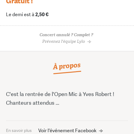
Gratuit !
Le demi est à
2,50 €
Concert annulé ? Complet ?
Prévenez l'équipe Lylo
À propos
C'est la rentrée de l'Open Mic à Yves Robert !
Chanteurs attendus ...
Voir l'événement Facebook
En savoir plus