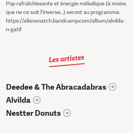
Pop rafraîchissante et énergie mélodique (à moins
que ne ce soit l'inverse...) seront au programme.
https://aliensnatch.bandcamp.com/album/alvilda-
n-gatif
Les artistes
Deedee & The Abracadabras
Alvilda
Nestter Donuts