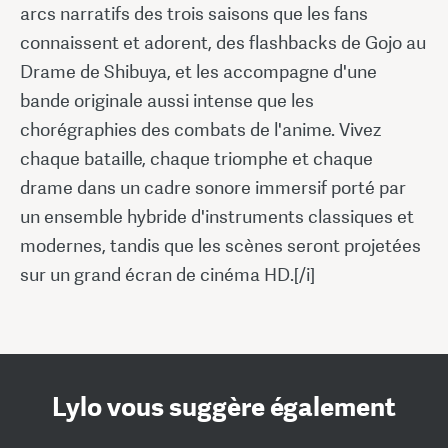
arcs narratifs des trois saisons que les fans
connaissent et adorent, des flashbacks de Gojo au
Drame de Shibuya, et les accompagne d'une
bande originale aussi intense que les
chorégraphies des combats de l'anime. Vivez
chaque bataille, chaque triomphe et chaque
drame dans un cadre sonore immersif porté par
un ensemble hybride d'instruments classiques et
modernes, tandis que les scènes seront projetées
sur un grand écran de cinéma HD.[/i]
Lylo vous suggère également