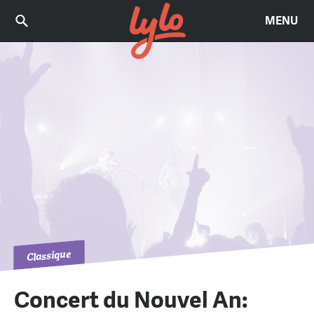
MENU
Classique
Concert du Nouvel An: