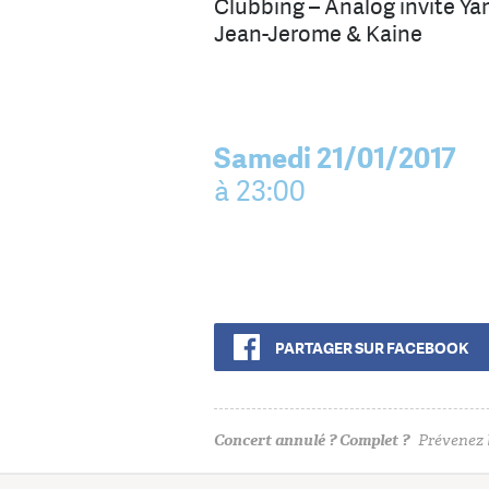
Clubbing – Analog invite Y
Jean-Jerome & Kaine
Samedi 21/01/2017
à 23:00
PARTAGER SUR FACEBOOK
Concert annulé ? Complet ?
Prévenez l