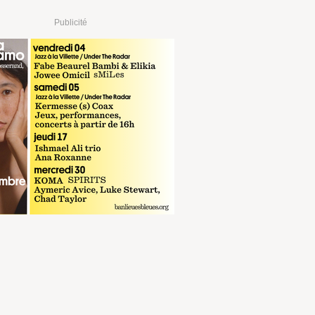
Publicité