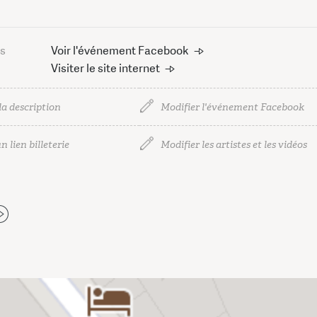
us
Voir l'événement Facebook
Visiter le site internet
la description
Modifier l'événement Facebook
n lien billeterie
Modifier les artistes et les vidéos