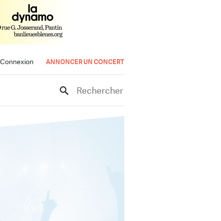
Connexion
ANNONCER UN CONCERT
Rechercher