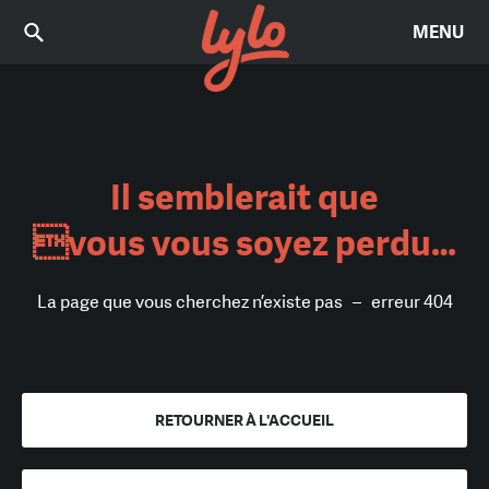
MENU
Il semblerait que
vous vous soyez perdu…
La page que vous cherchez n’existe pas – erreur 404
RETOURNER À L'ACCUEIL