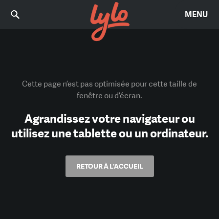
MENU
Cette page n’est pas optimisée pour cette taille de
fenêtre ou d’écran.
Agrandissez votre navigateur ou
utilisez une tablette ou un ordinateur.
RETOUR À L'ACCUEIL