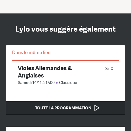
Lylo vous suggère également
Dans le même lieu
Violes Allemandes &
25 €
Anglaises
Samedi 14/11 à 17:00
Classique
TOUTE LA PROGRAMMATION