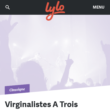
MENU
Classique
Virginalistes A Trois