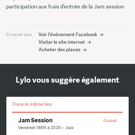
participation aux frais d’entrée de la Jam session
Voir l'événement Facebook
En savoir plus
Visiter le site internet
Acheter des places
Lylo vous suggère également
Dans le même lieu
Jam Session
Gratuit
Vendredi 19/05 à 23:30
Jazz