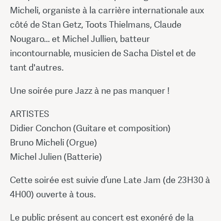
Micheli, organiste à la carrière internationale aux
côté de Stan Getz, Toots Thielmans, Claude
Nougaro... et Michel Jullien, batteur
incontournable, musicien de Sacha Distel et de
tant d'autres.
Une soirée pure Jazz à ne pas manquer !
ARTISTES
Didier Conchon (Guitare et composition)
Bruno Micheli (Orgue)
Michel Julien (Batterie)
Cette soirée est suivie d’une Late Jam (de 23H30 à
4H00) ouverte à tous.
Le public présent au concert est exonéré de la