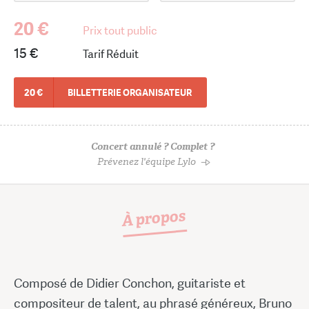
20 €
Prix tout public
15 €
Tarif Réduit
20 €
BILLETTERIE ORGANISATEUR
Concert annulé ? Complet ?
Prévenez l'équipe Lylo
À propos
Composé de Didier Conchon, guitariste et
compositeur de talent, au phrasé généreux, Bruno