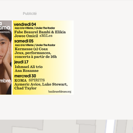
Publicité