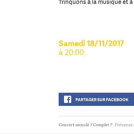
Trinquons à la musique et à 
Samedi 18/11/2017
à 20:00
PARTAGER SUR FACEBOOK
Concert annulé ? Complet ?
Prévenez l