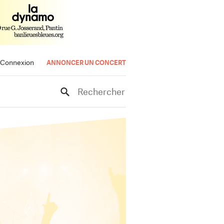
Connexion
ANNONCER UN CONCERT
Rechercher