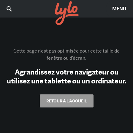
MENU
Cette page n’est pas optimisée pour cette taille de
fenêtre ou d’écran.
Agrandissez votre navigateur ou
utilisez une tablette ou un ordinateur.
RETOUR À L'ACCUEIL