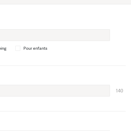
bing
Pour enfants
140