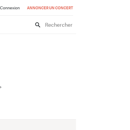
Connexion
ANNONCER UN CONCERT
Rechercher