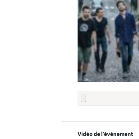
Vidéo de l'événement