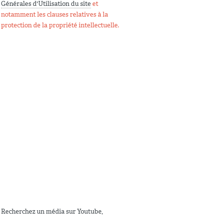
Générales d'Utilisation du site
et
notamment les clauses relatives à la
protection de la propriété intellectuelle.
Recherchez un média sur Youtube,