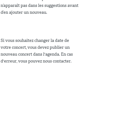
n’apparaît pas dans les suggestions avant
d’en ajouter un nouveau.
Si vous souhaitez changer la date de
votre concert, vous devez publier un
nouveau concert dans l'agenda. En cas
d'erreur, vous pouvez nous contacter.