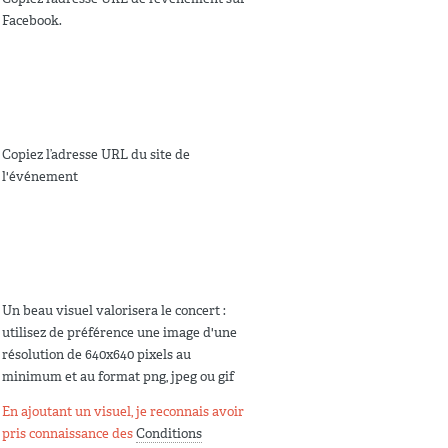
Facebook.
Copiez l’adresse URL du site de
l'événement
Un beau visuel valorisera le concert :
utilisez de préférence une image d'une
résolution de 640x640 pixels au
minimum et au format png, jpeg ou gif
En ajoutant un visuel, je reconnais avoir
pris connaissance des
Conditions