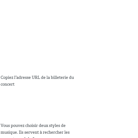
Copiez l”adresse URL de la billeterie du
concert
Vous pouvez choisir deux styles de
musique. Ils servent à rechercher les