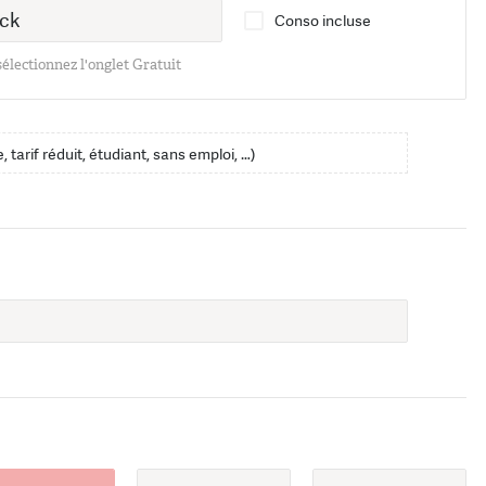
Conso incluse
 sélectionnez l'onglet Gratuit
, tarif réduit, étudiant, sans emploi, …)