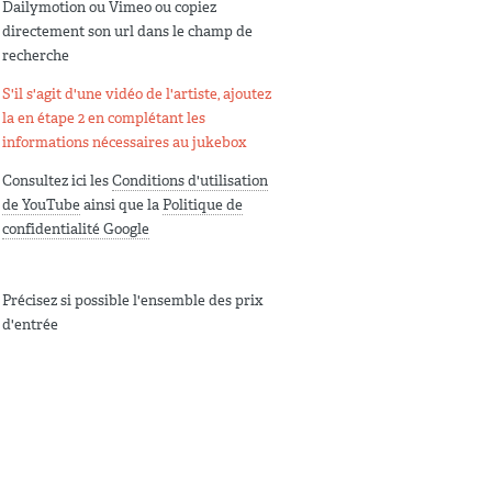
Dailymotion ou Vimeo ou copiez
directement son url dans le champ de
recherche
S'il s'agit d'une vidéo de l'artiste, ajoutez
la en étape 2 en complétant les
informations nécessaires au jukebox
Consultez ici les
Conditions d'utilisation
de YouTube
ainsi que la
Politique de
confidentialité Google
Précisez si possible l'ensemble des prix
d'entrée