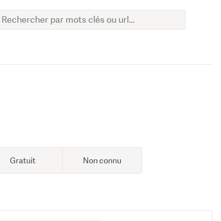
Gratuit
Non connu