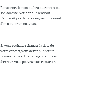
Renseignez le nom du lieu du concert ou
son adresse. Vérifiez que l’endroit
n’apparaît pas dans les suggestions avant
d’en ajouter un nouveau.
Si vous souhaitez changer la date de
votre concert, vous devez publier un
nouveau concert dans l'agenda. En cas
d'erreur, vous pouvez nous contacter.