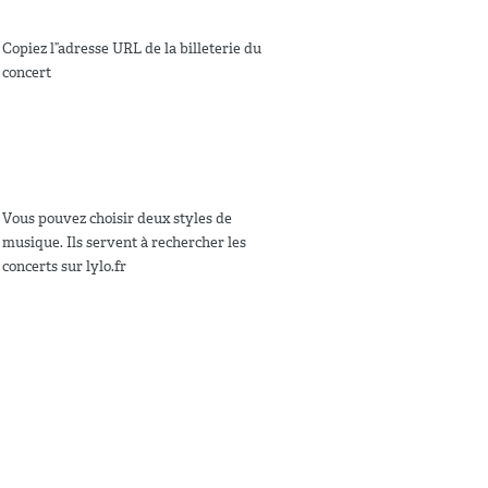
Copiez l”adresse URL de la billeterie du
concert
Vous pouvez choisir deux styles de
musique. Ils servent à rechercher les
concerts sur lylo.fr