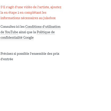
S'il s'agit d'une vidéo de l'artiste, ajoutez
la en étape 2 en complétant les
informations nécessaires au jukebox
Consultez ici les
Conditions d'utilisation
de YouTube
ainsi que la
Politique de
confidentialité Google
Précisez si possible l'ensemble des prix
d'entrée