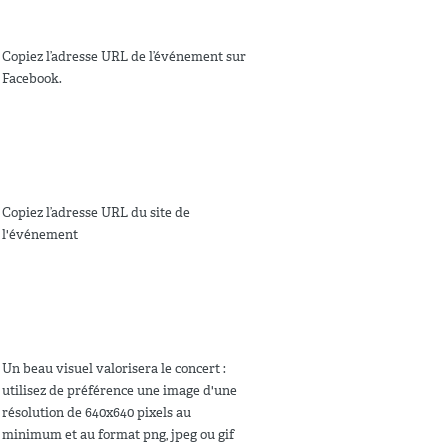
Copiez l’adresse URL de l’événement sur
Facebook.
Copiez l’adresse URL du site de
l'événement
Un beau visuel valorisera le concert :
utilisez de préférence une image d'une
résolution de 640x640 pixels au
minimum et au format png, jpeg ou gif