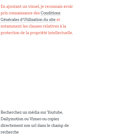
En ajoutant un visuel, je reconnais avoir
pris connaissance des
Conditions
Générales d'Utilisation du site
et
notamment les clauses relatives à la
protection de la propriété intellectuelle.
Recherchez un média sur Youtube,
Dailymotion ou Vimeo ou copiez
directement son url dans le champ de
recherche