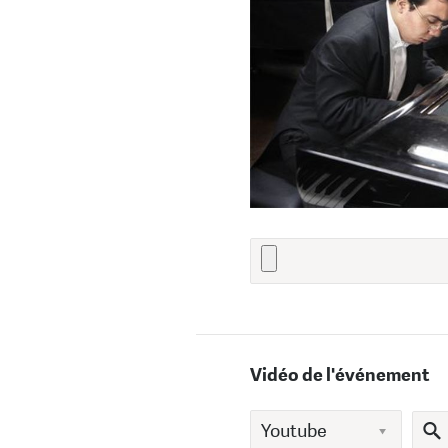
Vidéo de l'événement