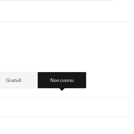
Gratuit
Non connu